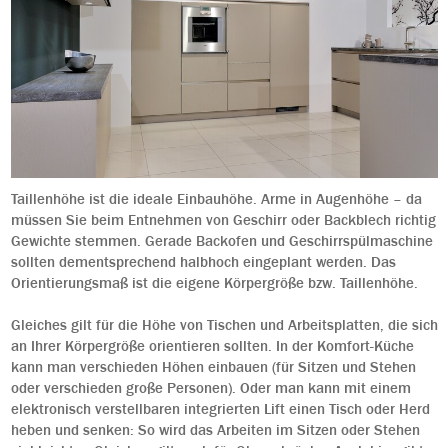
Taillenhöhe ist die ideale Einbauhöhe. Arme in Augenhöhe – da
müssen Sie beim Entnehmen von Geschirr oder Backblech richtig
Gewichte stemmen. Gerade Backofen und Geschirrspülmaschine
sollten dementsprechend halbhoch eingeplant werden. Das
Orientierungsmaß ist die eigene Körpergröße bzw. Taillenhöhe.
Gleiches gilt für die Höhe von Tischen und Arbeitsplatten, die sich
an Ihrer Körpergröße orientieren sollten. In der Komfort-Küche
kann man verschieden Höhen einbauen (für Sitzen und Stehen
oder verschieden große Personen). Oder man kann mit einem
elektronisch verstellbaren integrierten Lift einen Tisch oder Herd
heben und senken: So wird das Arbeiten im Sitzen oder Stehen