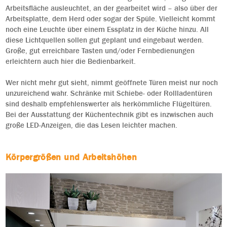
Arbeitsfläche ausleuchtet, an der gearbeitet wird – also über der
Arbeitsplatte, dem Herd oder sogar der Spüle. Vielleicht kommt
noch eine Leuchte über einem Essplatz in der Küche hinzu. All
diese Lichtquellen sollen gut geplant und eingebaut werden.
Große, gut erreichbare Tasten und/oder Fernbedienungen
erleichtern auch hier die Bedienbarkeit.
Wer nicht mehr gut sieht, nimmt geöffnete Türen meist nur noch
unzureichend wahr. Schränke mit Schiebe- oder Rollladentüren
sind deshalb empfehlenswerter als herkömmliche Flügeltüren.
Bei der Ausstattung der Küchentechnik gibt es inzwischen auch
große LED-Anzeigen, die das Lesen leichter machen.
Körpergrößen und Arbeitshöhen