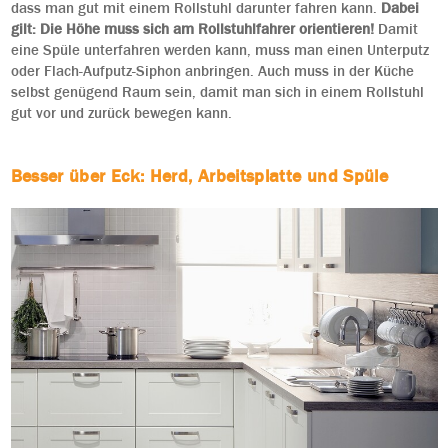
dass man gut mit einem Rollstuhl darunter fahren kann.
Dabei
gilt: Die Höhe muss sich am Rollstuhlfahrer orientieren!
Damit
eine Spüle unterfahren werden kann, muss man einen Unterputz
oder Flach-Aufputz-Siphon anbringen. Auch muss in der Küche
selbst genügend Raum sein, damit man sich in einem Rollstuhl
gut vor und zurück bewegen kann.
Besser über Eck: Herd, Arbeitsplatte und Spüle