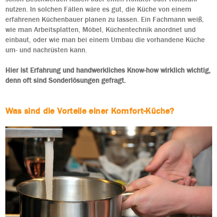
nutzen. In solchen Fällen wäre es gut, die Küche von einem
erfahrenen Küchenbauer planen zu lassen. Ein Fachmann weiß,
wie man Arbeitsplatten, Möbel, Küchentechnik anordnet und
einbaut, oder wie man bei einem Umbau die vorhandene Küche
um- und nachrüsten kann.
Hier ist Erfahrung und handwerkliches Know-how wirklich wichtig,
denn oft sind Sonderlösungen gefragt.
Was sind die Vorteile einer Komfort-Küche?