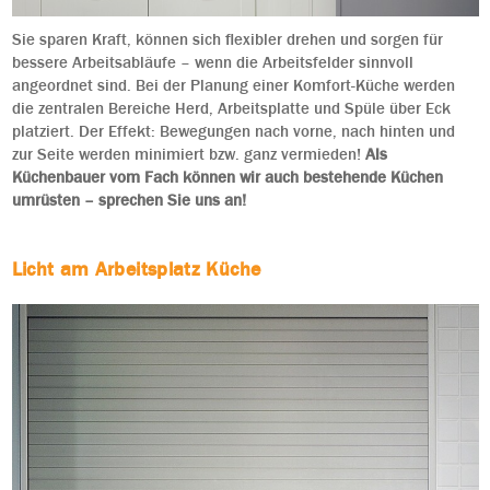
Sie sparen Kraft, können sich flexibler drehen und sorgen für
bessere Arbeitsabläufe – wenn die Arbeitsfelder sinnvoll
angeordnet sind. Bei der Planung einer Komfort-Küche werden
die zentralen Bereiche Herd, Arbeitsplatte und Spüle über Eck
platziert. Der Effekt: Bewegungen nach vorne, nach hinten und
zur Seite werden minimiert bzw. ganz vermieden!
Als
Küchenbauer vom Fach können wir auch bestehende Küchen
umrüsten – sprechen Sie uns an!
Licht am Arbeitsplatz Küche