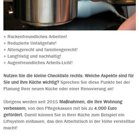
+ Rückenfreundliches Arbeiten!
+ Reduzierte Unfallgefahr!
+ Altersgerecht und familiengerecht!
+ Langfristig und nachhaltig!
+ Augenfreundliches Arbeits-Licht!
Nutzen Sie die kleine Checkliste rechts: Welche Aspekte sind für
Sie und Ihre Küche wichtig?
Sprechen Sie diese Punkte bei der
Planung Ihrer neuen Küche oder einer Renovierung an!
Übrigens werden seit 2015
Maßnahmen, die Ihre Wohnung
verbessern
, von den Pflegekassen mit bis zu
4.000 Euro
gefördert.
Damit können Sie in Ihrer Küche zum Beispiel ein
Liftsystem einbauen, das den Arbeitstisch in der Höhe verstellbar
macht!