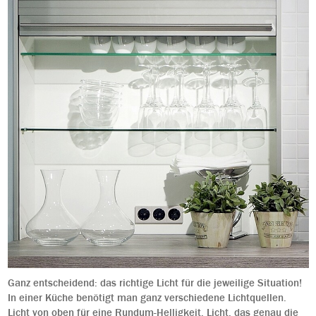
Ganz entscheidend: das richtige Licht für die jeweilige Situation!
In einer Küche benötigt man ganz verschiedene Lichtquellen.
Licht von oben für eine Rundum-Helligkeit. Licht, das genau die