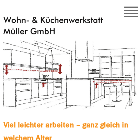
Viel leichter arbeiten – ganz gleich in
welchem Alter