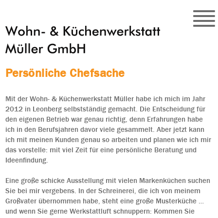
Persönliche Chefsache
Mit der Wohn- & Küchenwerkstatt Müller habe ich mich im Jahr
2012 in Leonberg selbstständig gemacht. Die Entscheidung für
den eigenen Betrieb war genau richtig, denn Erfahrungen habe
ich in den Berufsjahren davor viele gesammelt. Aber jetzt kann
ich mit meinen Kunden genau so arbeiten und planen wie ich mir
das vorstelle: mit viel Zeit für eine persönliche Beratung und
Ideenfindung.
Eine große schicke Ausstellung mit vielen Markenküchen suchen
Sie bei mir vergebens. In der Schreinerei, die ich von meinem
Großvater übernommen habe, steht eine große Musterküche …
und wenn Sie gerne Werkstattluft schnuppern: Kommen Sie